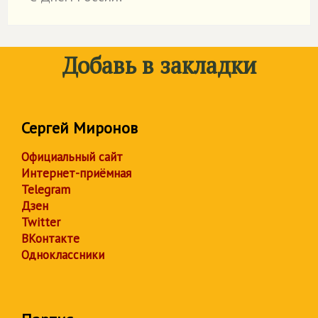
˙
Добавь в закладки
Сергей Миронов
Официальный сайт
Интернет-приёмная
Telegram
Дзен
Twitter
ВКонтакте
Одноклассники