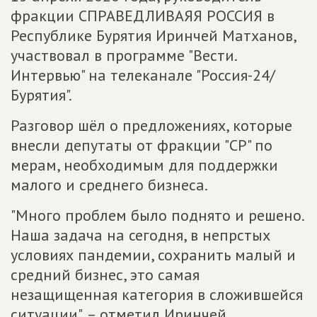
фракции СПРАВЕДЛИВАЯЯ РОССИЯ в
Республике Бурятия Иринчей Матханов,
участвовал в программе "Вести.
Интервью" на телеканале "Россия-24/
Бурятия".
Разговор шёл о предложениях, которые
внесли депутаты от фракции "СР" по
мерам, необходимым для поддержки
малого и среднего бизнеса.
"Много проблем было поднято и решено.
Наша задача на сегодня, в непрстых
условиях пандемии, сохранить малый и
средний бизнес, это самая
незащищенная категория в сложившейся
ситуации", – отметил Иринчей