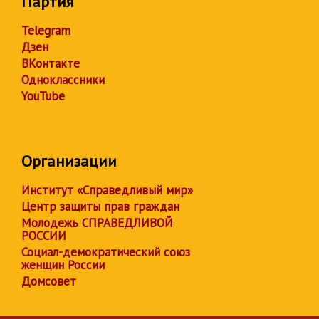
Партия
Telegram
Дзен
ВКонтакте
Одноклассники
YouTube
Организации
Институт «Справедливый мир»
Центр защиты прав граждан
Молодежь СПРАВЕДЛИВОЙ
РОССИИ
Социал-демократический союз
женщин России
Домсовет