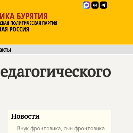
ИКА БУРЯТИЯ
СКАЯ ПОЛИТИЧЕСКАЯ ПАРТИЯ
ВАЯ РОССИЯ
акты
едагогического
Новости
Внук фронтовика, сын фронтовика
˙