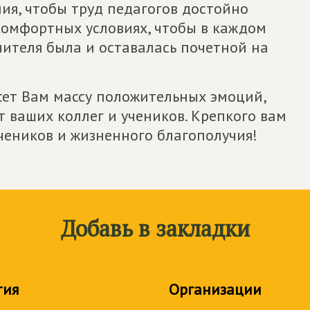
ия, чтобы труд педагогов достойно
комфортных условиях, чтобы в каждом
учителя была и оставалась почетной на
сет Вам массу положительных эмоций,
 ваших коллег и учеников. Крепкого вам
чеников и жизненного благополучия!
Добавь в закладки
тия
Организации