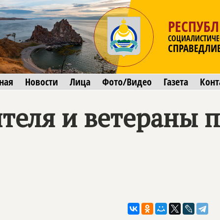
РЕСПУБЛ
СОЦИАЛИСТИЧЕ
СПРАВЕДЛИ
ная
Новости
Лица
Фото/Видео
Газета
Конт
теля и ветераны п