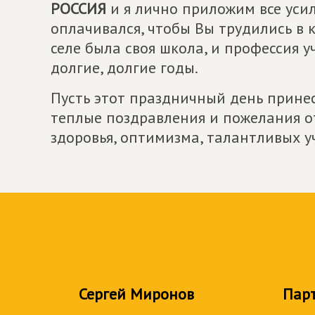
РОССИЯ
и я лично приложим все усил
оплачивался, чтобы Вы трудились в 
селе была своя школа, и профессия 
долгие, долгие годы.
Пусть этот праздничный день прине
теплые поздравления и пожелания от
здоровья, оптимизма, талантливых у
Сергей Миронов
Пар