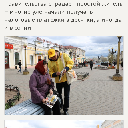
правительства страдает простой житель
– многие уже начали получать
налоговые платежки в десятки, а иногда
и в сотни