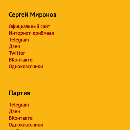
Сергей Миронов
Официальный сайт
Интернет-приёмная
Telegram
Дзен
Twitter
ВКонтакте
Одноклассники
Партия
Telegram
Дзен
ВКонтакте
Одноклассники