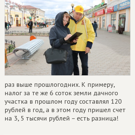
раз выше прошлогодних. К примеру,
налог за те же 6 соток земли дачного
участка в прошлом году составлял 120
рублей в год, а в этом году пришел счет
на 3, 5 тысячи рублей – есть разница!