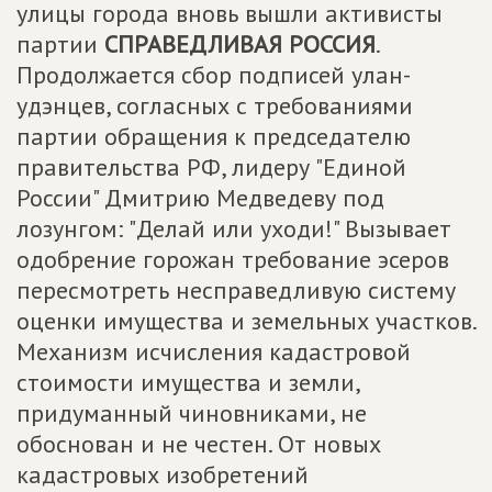
улицы города вновь вышли активисты
партии
СПРАВЕДЛИВАЯ РОССИЯ
.
Продолжается сбор подписей улан-
удэнцев, согласных с требованиями
партии обращения к председателю
правительства РФ, лидеру "Единой
России" Дмитрию Медведеву под
лозунгом: "Делай или уходи!" Вызывает
одобрение горожан требование эсеров
пересмотреть несправедливую систему
оценки имущества и земельных участков.
Механизм исчисления кадастровой
стоимости имущества и земли,
придуманный чиновниками, не
обоснован и не честен. От новых
кадастровых изобретений