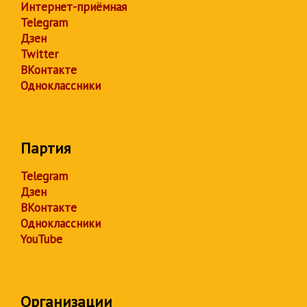
Интернет-приёмная
Telegram
Дзен
Twitter
ВКонтакте
Одноклассники
Партия
Telegram
Дзен
ВКонтакте
Одноклассники
YouTube
Организации