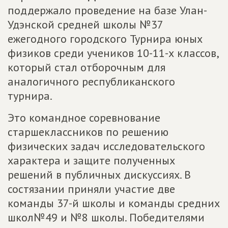
поддержало проведение на базе Улан-
Удэнской средней школы №37
ежегодного городского Турнира юных
физиков среди учеников 10-11-х классов,
который стал отборочным для
аналогичного республиканского
турнира.
Это командное соревнование
старшеклассников по решению
физических задач исследовательского
характера и защите полученных
решений в публичных дискуссиях. В
состязании приняли участие две
команды 37-й школы и команды средних
школ№49 и №8 школы. Победителями