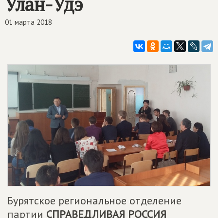
Улан-Удэ
01 марта 2018
Бурятское региональное отделение
партии
СПРАВЕДЛИВАЯ РОССИЯ