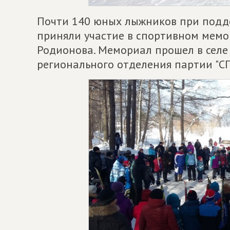
Почти 140 юных лыжников при подд
приняли участие в спортивном мем
Родионова. Мемориал прошел в селе
регионального отделения партии "