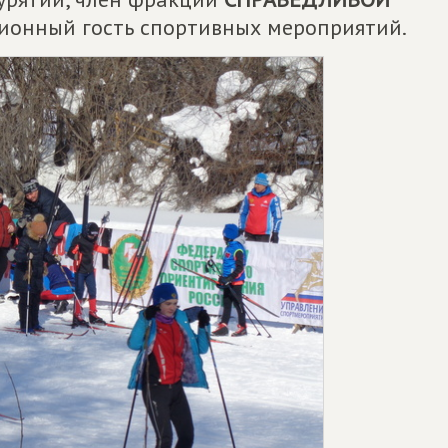
ионный гость спортивных мероприятий.