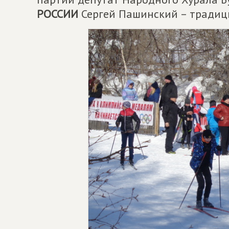
РОССИИ
Сергей Пашинский – традиц