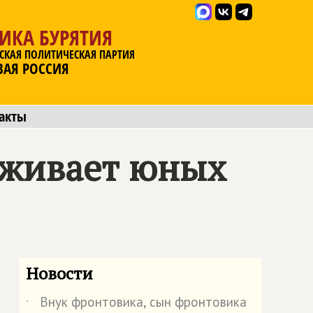
ИКА БУРЯТИЯ
СКАЯ ПОЛИТИЧЕСКАЯ ПАРТИЯ
ВАЯ РОССИЯ
акты
живает юных
Новости
Внук фронтовика, сын фронтовика
˙