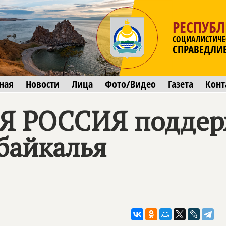
РЕСПУБЛ
СОЦИАЛИСТИЧЕ
СПРАВЕДЛИ
ная
Новости
Лица
Фото/Видео
Газета
Конт
Я РОССИЯ
поддер
байкалья