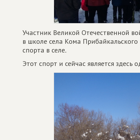
Участник Великой Отечественной во
в школе села Кома Прибайкальского
спорта в селе.
Этот спорт и сейчас является здесь 