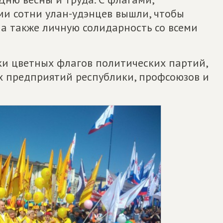
и сотни улан-удэнцев вышли, чтобы
 а также личную солидарность со всеми
ки цветных флагов политических партий,
 предприятий республики, профсоюзов и