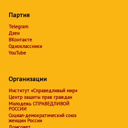
Партия
Telegram
Дзен
ВКонтакте
Одноклассники
YouTube
Организации
Институт «Справедливый мир»
Центр защиты прав граждан
Молодежь СПРАВЕДЛИВОЙ
РОССИИ
Социал-демократический союз
женщин России
Домсовет