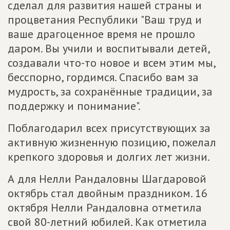
сделал для развития нашей страны и
процветания Республики "Ваш труд и
ваше драгоценное время не прошло
даром. Вы учили и воспитывали детей,
создавали что-то новое и всем этим мы,
бесспорно, гордимся. Спасибо вам за
мудрость, за сохранённые традиции, за
поддержку и понимание".
Поблагодарил всех присутствующих за
активную жизненную позицию, пожелал
крепкого здоровья и долгих лет жизни.
А для Нелли Рандаловны Шагдаровой
октябрь стал двойным праздником. 16
октября Нелли Рандаловна отметила
свой 80-летний юбилей. Как отметила