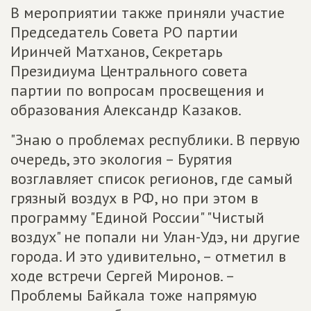
В мероприятии также приняли участие
Председатель Совета РО партии
Иринчей Матханов, Секретарь
Президиума Центрального совета
партии по вопросам просвещения и
образования Александр Казаков.
"Знаю о проблемах республики. В первую
очередь, это экология – Бурятия
возглавляет список регионов, где самый
грязный воздух в РФ, но при этом в
программу "Единой России" "Чистый
воздух" не попали ни Улан-Удэ, ни другие
города. И это удивительно, – отметил в
ходе встречи Сергей Миронов. –
Проблемы Байкала тоже напрямую