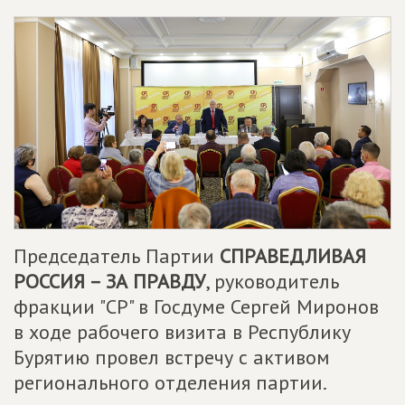
Председатель Партии
СПРАВЕДЛИВАЯ
РОССИЯ – ЗА ПРАВДУ
, руководитель
фракции "СР" в Госдуме Сергей Миронов
в ходе рабочего визита в Республику
Бурятию провел встречу с активом
регионального отделения партии.