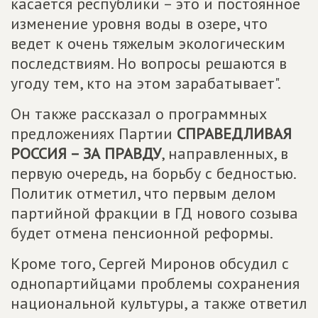
касается республики – это и постоянное
изменение уровня воды в озере, что
ведет к очень тяжелым экологическим
последствиям. Но вопросы решаются в
угоду тем, кто на этом зарабатывает".
Он также рассказал о программных
предложениях Партии
СПРАВЕДЛИВАЯ
РОССИЯ – ЗА ПРАВДУ
, направленных, в
первую очередь, на борьбу с бедностью.
Политик отметил, что первым делом
партийной фракции в ГД нового созыва
будет отмена пенсионной реформы.
Кроме того, Сергей Миронов обсудил с
однопартийцами проблемы сохранения
национальной культуры, а также ответил