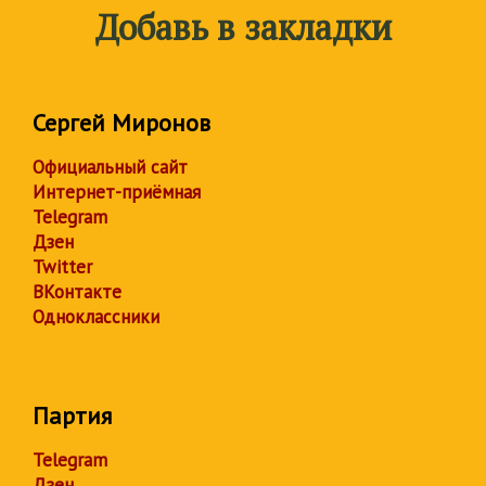
Добавь в закладки
Сергей Миронов
Официальный сайт
Интернет-приёмная
Telegram
Дзен
Twitter
ВКонтакте
Одноклассники
Партия
Telegram
Дзен