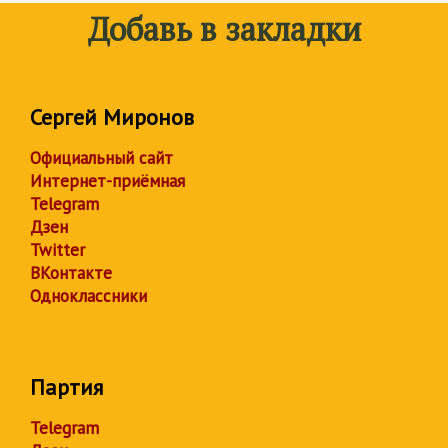
Добавь в закладки
Сергей Миронов
Официальный сайт
Интернет-приёмная
Telegram
Дзен
Twitter
ВКонтакте
Одноклассники
Партия
Telegram