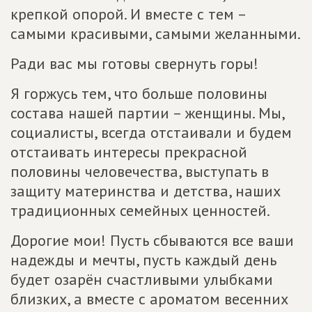
крепкой опорой. И вместе с тем –
самыми красивыми, самыми желанными.
Ради вас мы готовы свернуть горы!
Я горжусь тем, что больше половины
состава нашей партии – женщины. Мы,
социалисты, всегда отстаивали и будем
отстаивать интересы прекрасной
половины человечества, выступать в
защиту материнства и детства, наших
традиционных семейных ценностей.
Дорогие мои! Пусть сбываются все ваши
надежды и мечты, пусть каждый день
будет озарён счастливыми улыбками
близких, а вместе с ароматом весенних