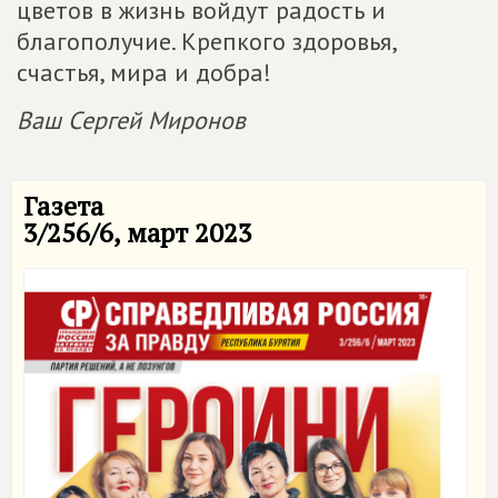
цветов в жизнь войдут радость и
благополучие. Крепкого здоровья,
счастья, мира и добра!
Ваш Сергей Миронов
Газета
3/256/6, март 2023