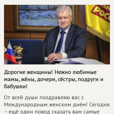
Дорогие женщины! Нежно любимые
мамы, жёны, дочери, сёстры, подруги и
бабушки!
От всей души поздравляю вас с
Международным женским днём! Сегодня
– ещё один повод сказать вам самые