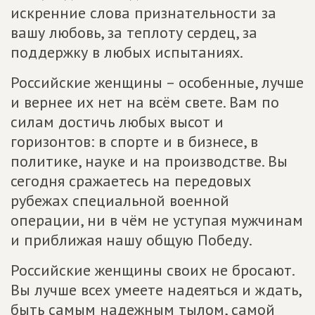
искренние слова признательности за
вашу любовь, за теплоту сердец, за
поддержку в любых испытаниях.
Российские женщины – особенные, лучше
и вернее их нет на всём свете. Вам по
силам достичь любых высот и
горизонтов: в спорте и в бизнесе, в
политике, науке и на производстве. Вы
сегодня сражаетесь на передовых
рубежах специальной военной
операции, ни в чём не уступая мужчинам
и приближая нашу общую Победу.
Российские женщины своих не бросают.
Вы лучше всех умеете надеяться и ждать,
быть самым надежным тылом, самой