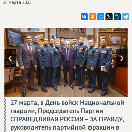
28 марта 2025
27 марта, в День войск Национальной
гвардии, Председатель Партии
СПРАВЕДЛИВАЯ РОССИЯ – ЗА ПРАВДУ
,
руководитель партийной фракции в