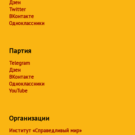
Дзен
Twitter
ВКонтакте
Одноклассники
Партия
Telegram
Дзен
ВКонтакте
Одноклассники
YouTube
Организации
Институт «Справедливый мир»