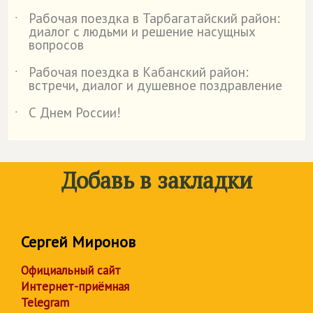
Рабочая поездка в Тарбагатайский район:
˙
диалог с людьми и решение насущных
вопросов
Рабочая поездка в Кабанский район:
˙
встречи, диалог и душевное поздравление
С Днем России!
˙
Добавь в закладки
Сергей Миронов
Официальный сайт
Интернет-приёмная
Telegram