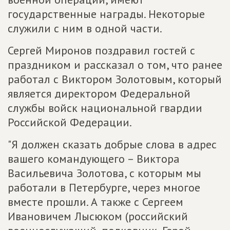
государственные награды. Некоторые
служили с ним в одной части.
Сергей Миронов поздравил гостей с
праздником и рассказал о том, что ранее
работал с Виктором Золотовым, который
является директором Федеральной
службы войск национальной гвардии
Российской Федерации.
"Я должен сказать добрые слова в адрес
вашего командующего – Виктора
Васильевича Золотова, с которым мы
работали в Петербурге, через многое
вместе прошли. А также с Сергеем
Ивановичем Лысюком (российский