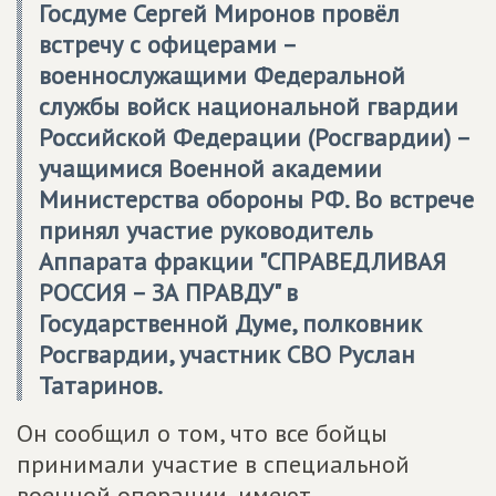
Госдуме Сергей Миронов провёл
встречу с офицерами –
военнослужащими Федеральной
службы войск национальной гвардии
Российской Федерации (Росгвардии) –
учащимися Военной академии
Министерства обороны РФ. Во встрече
принял участие руководитель
Аппарата фракции "
СПРАВЕДЛИВАЯ
РОССИЯ – ЗА ПРАВДУ
" в
Государственной Думе, полковник
Росгвардии, участник СВО Руслан
Татаринов.
Он сообщил о том, что все бойцы
принимали участие в специальной
военной операции, имеют