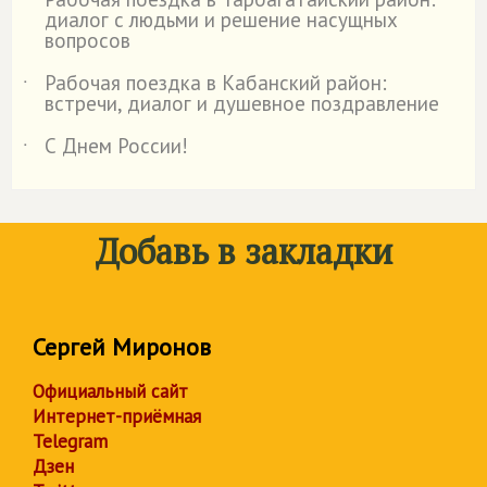
˙
диалог с людьми и решение насущных
вопросов
Рабочая поездка в Кабанский район:
˙
встречи, диалог и душевное поздравление
С Днем России!
˙
Добавь в закладки
Сергей Миронов
Официальный сайт
Интернет-приёмная
Telegram
Дзен