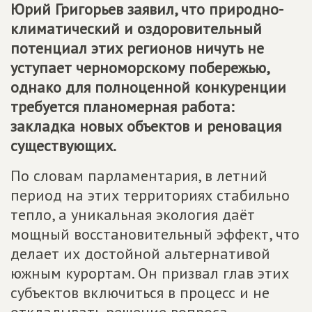
Юрий Григорьев заявил, что природно-
климатический и оздоровительный
потенциал этих регионов ничуть не
уступает черноморскому побережью,
однако для полноценной конкуренции
требуется планомерная работа:
закладка новых объектов и реновация
существующих.
По словам парламентария, в летний
период на этих территориях стабильно
тепло, а уникальная экология даёт
мощный восстановительный эффект, что
делает их достойной альтернативой
южным курортам. Он призвал глав этих
субъектов включиться в процесс и не
откладывать решение вопроса.