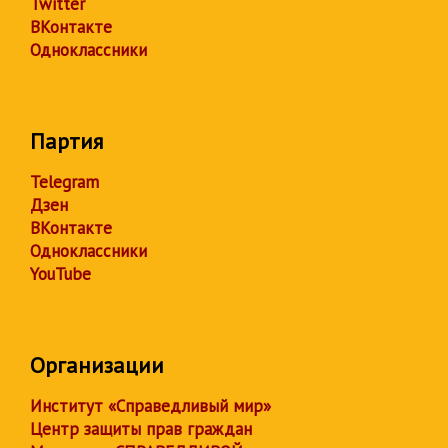
Twitter
ВКонтакте
Одноклассники
Партия
Telegram
Дзен
ВКонтакте
Одноклассники
YouTube
Организации
Институт «Справедливый мир»
Центр защиты прав граждан