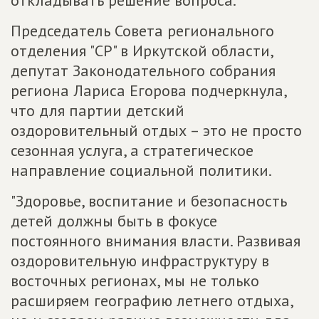
Председатель Совета регионального
отделения "СР" в Иркутской области,
депутат Законодательного собрания
региона Лариса Егорова подчеркнула,
что для партии детский
оздоровительный отдых – это не просто
сезонная услуга, а стратегическое
направление социальной политики.
"Здоровье, воспитание и безопасность
детей должны быть в фокусе
постоянного внимания власти. Развивая
оздоровительную инфраструктуру в
восточных регионах, мы не только
расширяем географию летнего отдыха,