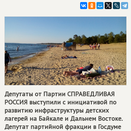
Депутаты от Партии
СПРАВЕДЛИВАЯ
РОССИЯ
выступили с инициативой по
развитию инфраструктуры детских
лагерей на Байкале и Дальнем Востоке.
Депутат партийной фракции в Госдуме