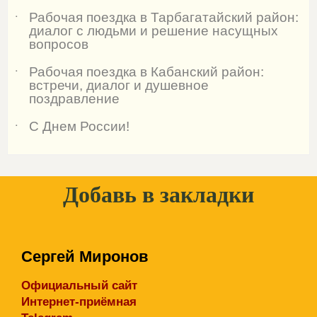
Рабочая поездка в Тарбагатайский район:
˙
диалог с людьми и решение насущных
вопросов
Рабочая поездка в Кабанский район:
˙
встречи, диалог и душевное
поздравление
С Днем России!
˙
Добавь в закладки
Сергей Миронов
Официальный сайт
Интернет-приёмная