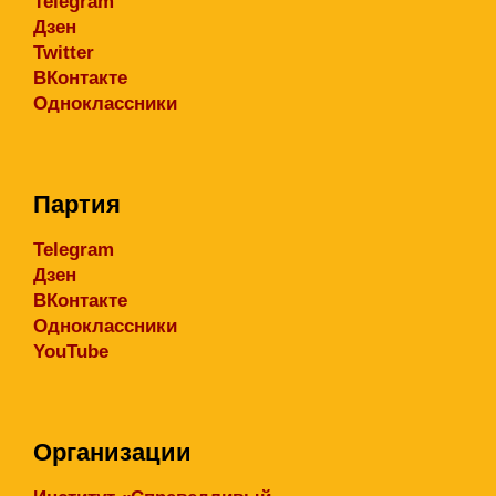
Telegram
Дзен
Twitter
ВКонтакте
Одноклассники
Партия
Telegram
Дзен
ВКонтакте
Одноклассники
YouTube
Организации