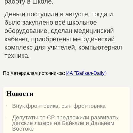
работу в школе.
Деньги поступили в августе, тогда и
было закуплено всё школьное
оборудование, сделан медицинский
кабинет, приобретены методический
комплекс для учителей, компьютерная
техника.
По материалам источников:
ИА "Байкал-Daily"
Новости
Внук фронтовика, сын фронтовика
˙
Депутаты от СР предложили развивать
˙
детские лагеря на Байкале и Дальнем
Востоке