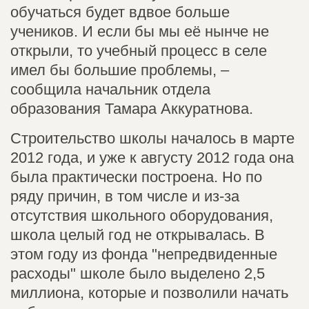
обучаться будет вдвое больше
учеников. И если бы мы её нынче не
открыли, то учебный процесс в селе
имел бы большие проблемы, –
сообщила начальник отдела
образования Тамара Аккуратнова.
Строительство школы началось в марте
2012 года, и уже к августу 2012 года она
была практически построена. Но по
ряду причин, в том числе и из-за
отсутствия школьного оборудования,
школа целый год не открывалась. В
этом году из фонда "непредвиденные
расходы" школе было выделено 2,5
миллиона, которые и позволили начать