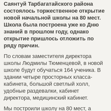
Саянтуй Тарбагатайского района
состоялось торжественное открытие
новой начальной школы на 80 мест.
Школа была построена уже ко Дню
знаний в прошлом году, однако
открытие пришлось отложить по
ряду причин.
По словам заместителя директора
школы Людмилы Тюменцевой, в новой
школе будут обучаться 164 ученика. В
здании четыре просторных класса-
кабинета, большой светлый холл,
удобные раздевалки, кабинет
директора, медицинский кабинет.
Мы построили школу на 80 мест, а