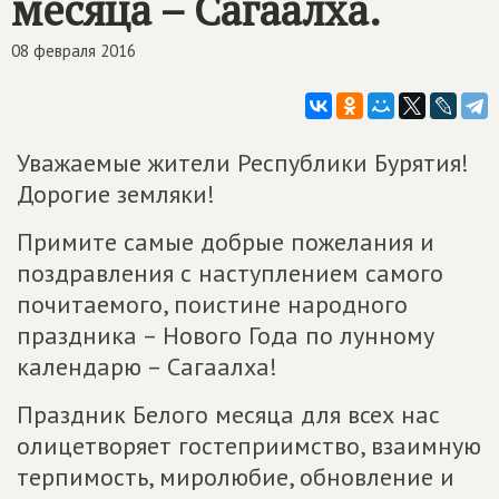
месяца – Сагаалха.
08 февраля 2016
Уважаемые жители Республики Бурятия!
Дорогие земляки!
Примите самые добрые пожелания и
поздравления с наступлением самого
почитаемого, поистине народного
праздника – Нового Года по лунному
календарю – Сагаалха!
Праздник Белого месяца для всех нас
олицетворяет гостеприимство, взаимную
терпимость, миролюбие, обновление и