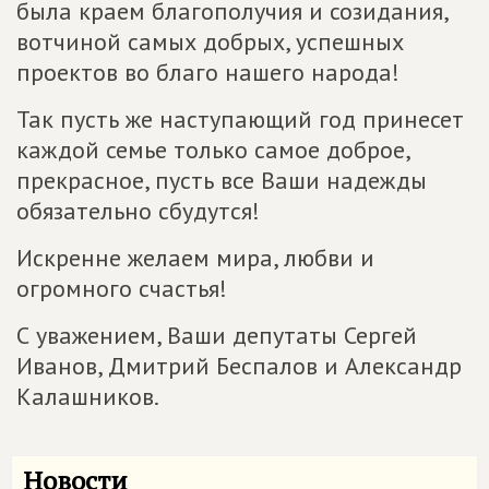
была краем благополучия и созидания,
вотчиной самых добрых, успешных
проектов во благо нашего народа!
Так пусть же наступающий год принесет
каждой семье только самое доброе,
прекрасное, пусть все Ваши надежды
обязательно сбудутся!
Искренне желаем мира, любви и
огромного счастья!
С уважением, Ваши депутаты Сергей
Иванов, Дмитрий Беспалов и Александр
Калашников.
Новости