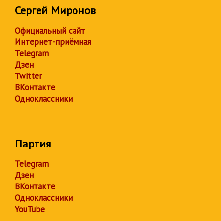
Сергей Миронов
Официальный сайт
Интернет-приёмная
Telegram
Дзен
Twitter
ВКонтакте
Одноклассники
Партия
Telegram
Дзен
ВКонтакте
Одноклассники
YouTube