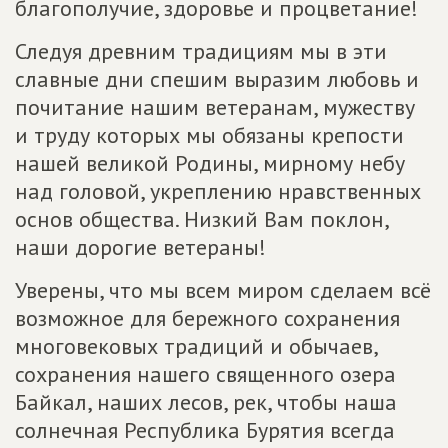
благополучие, здоровье и процветание!
Следуя древним традициям мы в эти
славные дни спешим выразим любовь и
почитание нашим ветеранам, мужеству
и труду которых мы обязаны крепости
нашей великой Родины, мирному небу
над головой, укреплению нравственных
основ общества. Низкий Вам поклон,
наши дорогие ветераны!
Уверены, что мы всем миром сделаем всё
возможное для бережного сохранения
многовековых традиций и обычаев,
сохранения нашего священного озера
Байкал, наших лесов, рек, чтобы наша
солнечная Республика Бурятия всегда