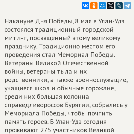
Накануне Дня Победы, 8 мая в Улан-Удэ
состоялся традиционный городской
митинг, посвященный этому великому
празднику. Традиционно местом его
проведения стал Мемориал Победы.
Ветераны Великой Отечественной
войны, ветераны тыла и их
родственники, а также военнослужащие,
учащиеся школ и обычные горожане,
среди них большая колонна
справедливороссов Бурятии, собрались у
Мемориала Победы, чтобы почтить
память героев. В Улан-Удэ сегодня
проживают 275 участников Великой