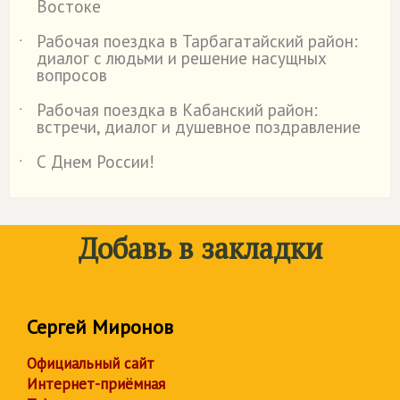
Востоке
Рабочая поездка в Тарбагатайский район:
˙
диалог с людьми и решение насущных
вопросов
Рабочая поездка в Кабанский район:
˙
встречи, диалог и душевное поздравление
С Днем России!
˙
Добавь в закладки
Сергей Миронов
Официальный сайт
Интернет-приёмная