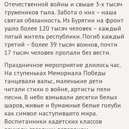
Отечественной войны и свыше 3-х тысяч
тружеников тыла. Забота о них – наша
святая обязанность. Из Бурятии на фронт
ушло более 120 тысяч человек – каждый
пятый житель республики. Погиб каждый
третий – более 39 тысяч воинов, почти
17 тысяч человек пропали без вести.
Праздничное мероприятие длилось час.
На ступеньках Мемориала Победы
танцевали вальс, маленькие дети
читали стихи о войне, артисты пели
песни. В небо взмывали десятки белых
шаров, живые и бумажные белые голуби
как символ наступившего мира.
Воспитанники кадетских классов