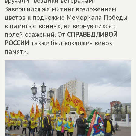
вручали гвоздики ветеранам.
Завершился же митинг возложением
цветов к подножию Мемориала Победы
в память о воинах, не вернувшихся с
полей сражений. От
СПРАВЕДЛИВОЙ
РОССИИ
также был возложен венок
памяти.