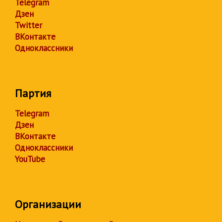
Telegram
Дзен
Twitter
ВКонтакте
Одноклассники
Партия
Telegram
Дзен
ВКонтакте
Одноклассники
YouTube
Организации