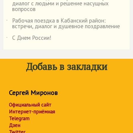
диалог с людьми и решение насущных
вопросов
Рабочая поездка в Кабанский район:
˙
встречи, диалог и душевное поздравление
С Днем России!
˙
Добавь в закладки
Сергей Миронов
Официальный сайт
Интернет-приёмная
Telegram
Дзен
Twitter