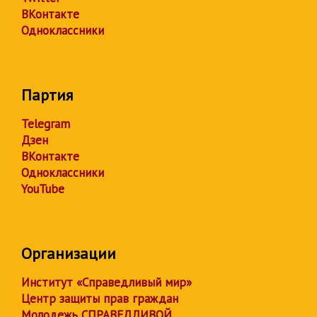
ВКонтакте
Одноклассники
Партия
Telegram
Дзен
ВКонтакте
Одноклассники
YouTube
Организации
Институт «Справедливый мир»
Центр защиты прав граждан
Молодежь СПРАВЕДЛИВОЙ