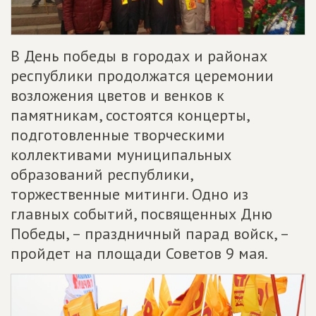
В День победы в городах и районах
республики продолжатся церемонии
возложения цветов и венков к
памятникам, состоятся концерты,
подготовленные творческими
коллективами муниципальных
образований республики,
торжественные митинги. Одно из
главных событий, посвященных Дню
Победы, – праздничный парад войск, –
пройдет на площади Советов 9 мая.