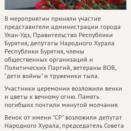
В мероприятии приняли участие
представители администрации города
Улан-Удэ, Правительство Республики
Бурятия, депутаты Народного Хурала
Республики Бурятия, члены
общественных организаций и
Политических Партий, ветераны ВОВ,
"дети войны" и труженики тыла.
Участники церемонии возложили венки
и цветы к вечному огню. Память
погибших почтили минутой молчания.
Венок от имени "СР" возложили депутат
Народного Хурала, председатель Совета