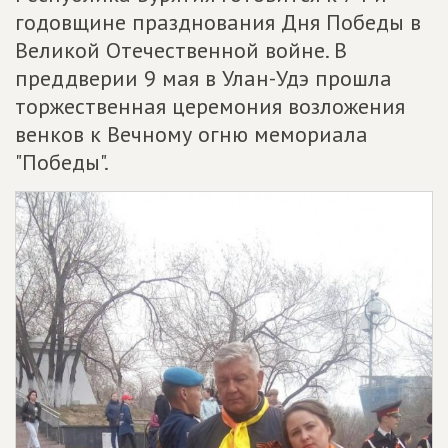
годовщине празднования Дня Победы в
Великой Отечественной войне. В
преддверии 9 мая в Улан-Удэ прошла
торжественная церемония возложения
венков к Вечному огню мемориала
"Победы".