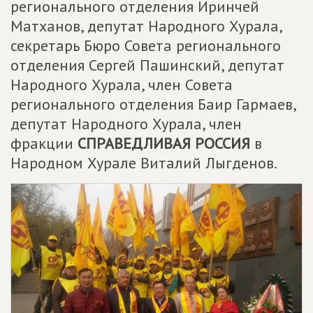
регионального отделения Иринчей
Матханов, депутат Народного Хурала,
секретарь Бюро Совета регионального
отделения Сергей Пашинский, депутат
Народного Хурала, член Совета
регионального отделения Баир Гармаев,
депутат Народного Хурала, член
фракции
СПРАВЕДЛИВАЯ РОССИЯ
в
Народном Хурале Виталий Лыгденов.