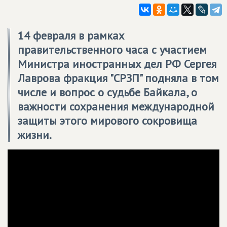
14 февраля в рамках
правительственного часа с участием
Министра иностранных дел РФ Сергея
Лаврова фракция "СРЗП" подняла в том
числе и вопрос о судьбе Байкала, о
важности сохранения международной
защиты этого мирового сокровища
жизни.