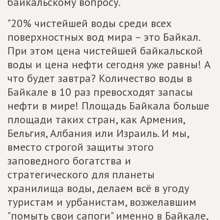
байкальскому вопросу.
"20% чистейшей воды среди всех
поверхностных вод мира – это Байкал.
При этом цена чистейшей байкальской
воды и цена нефти сегодня уже равны! А
что будет завтра? Количество воды в
Байкале в 10 раз превосходят запасы
нефти в мире! Площадь Байкала больше
площади таких стран, как Армения,
Бельгия, Албания или Израиль. И мы,
вместо строгой защиты этого
заповедного богатства и
стратегического для планеты
хранилища воды, делаем всё в угоду
туристам и урбанистам, возжелавшим
"помыть свои сапоги" именно в Байкале,