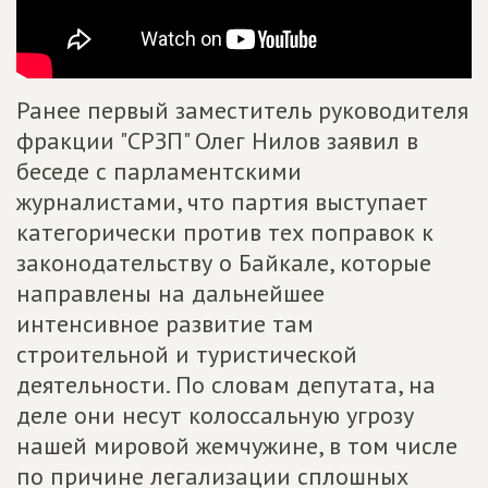
Ранее первый заместитель руководителя
фракции "СРЗП" Олег Нилов заявил в
беседе с парламентскими
журналистами, что партия выступает
категорически против тех поправок к
законодательству о Байкале, которые
направлены на дальнейшее
интенсивное развитие там
строительной и туристической
деятельности. По словам депутата, на
деле они несут колоссальную угрозу
нашей мировой жемчужине, в том числе
по причине легализации сплошных