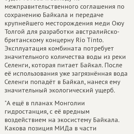
межправительственного соглашения по
сохранению Байкала и передаче
крупнейшего месторождения меди Оюу
Толгой для разработки австралийско-
британскому концерну Rio Tinto.
Эксплуатация комбината потребует
значительного количества воды из реки
Селенги, которая питает Байкал. После
её использования уже загрязнённая вода
Селенги попадёт в Байкал, нанеся ему
значительный экологический ущерб.
"А ещё в планах Монголии
гидростанция, с её вредным
воздействием на экосистему Байкала.
Какова позиция МИДа в части