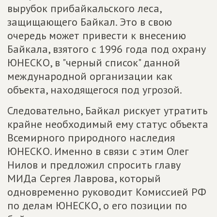
вырубок прибайкальского леса,
защищающего Байкал. Это в свою
очередь может привести к внесению
Байкала, взятого с 1996 года под охрану
ЮНЕСКО, в "черный список" данной
международной организации как
объекта, находящегося под угрозой.
Следовательно, Байкал рискует утратить
крайне необходимый ему статус объекта
Всемирного природного наследия
ЮНЕСКО. Именно в связи с этим Олег
Нилов и предложил спросить главу
МИДа Сергея Лаврова, который
одновременно руководит Комиссией РФ
по делам ЮНЕСКО, о его позиции по