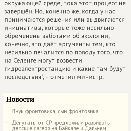
окружающей среде, пока этот процесс не
завершён. Но, конечно же, когда у нас
принимаются решения или выдвигаются
инициативы, которые тоже несильно
обременены заботами об экологии,
конечно, это даёт аргументы тем, кто
несильно печалится по поводу того, что
на Селенге могут возвести
гидроэлектростанцию и какие там будут
последствия", – отметил министр.
Новости
Внук фронтовика, сын фронтовика
˙
Депутаты от СР предложили развивать
˙
детские лагеря на Байкале и Дальнем