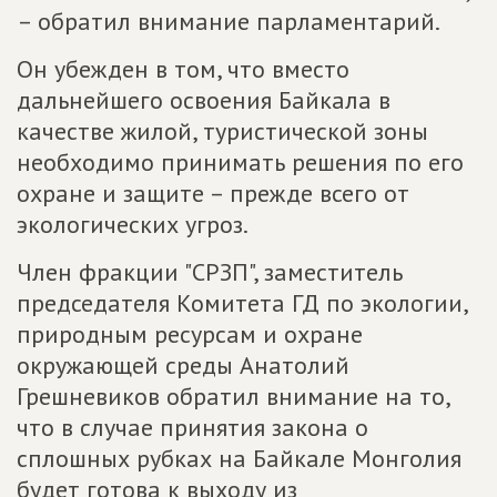
– обратил внимание парламентарий.
Он убежден в том, что вместо
дальнейшего освоения Байкала в
качестве жилой, туристической зоны
необходимо принимать решения по его
охране и защите – прежде всего от
экологических угроз.
Член фракции "СРЗП", заместитель
председателя Комитета ГД по экологии,
природным ресурсам и охране
окружающей среды Анатолий
Грешневиков обратил внимание на то,
что в случае принятия закона о
сплошных рубках на Байкале Монголия
будет готова к выходу из