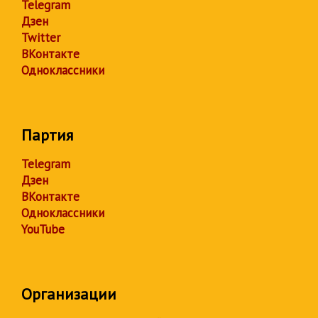
Telegram
Дзен
Twitter
ВКонтакте
Одноклассники
Партия
Telegram
Дзен
ВКонтакте
Одноклассники
YouTube
Организации