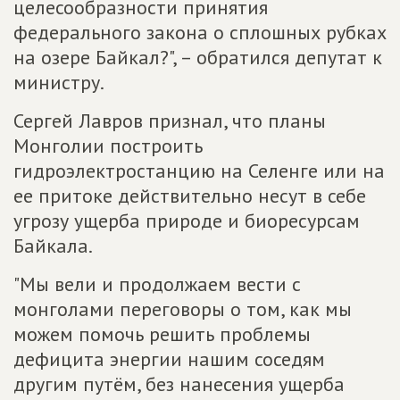
целесообразности принятия
федерального закона о сплошных рубках
на озере Байкал?", – обратился депутат к
министру.
Сергей Лавров признал, что планы
Монголии построить
гидроэлектростанцию на Селенге или на
ее притоке действительно несут в себе
угрозу ущерба природе и биоресурсам
Байкала.
"Мы вели и продолжаем вести с
монголами переговоры о том, как мы
можем помочь решить проблемы
дефицита энергии нашим соседям
другим путём, без нанесения ущерба