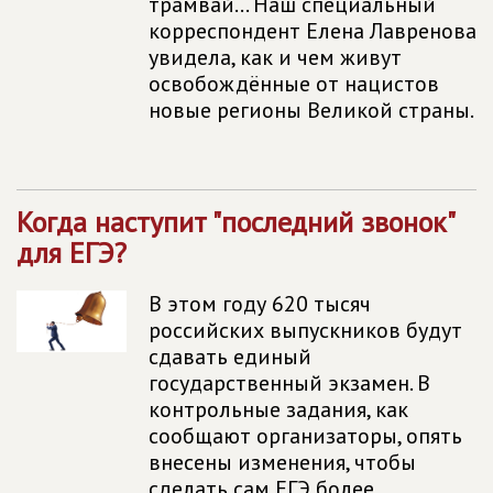
трамвай... Наш специальный
корреспондент Елена Лавренова
увидела, как и чем живут
освобождённые от нацистов
новые регионы Великой страны.
Когда наступит "последний звонок"
для ЕГЭ?
В этом году 620 тысяч
российских выпускников будут
сдавать единый
государственный экзамен. В
контрольные задания, как
сообщают организаторы, опять
внесены изменения, чтобы
сделать сам ЕГЭ более