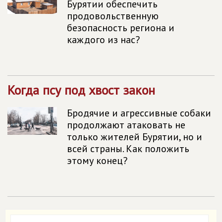
Бурятии обеспечить
продовольственную
безопасность региона и
каждого из нас?
Когда псу под хвост закон
Бродячие и агрессивные собаки
продолжают атаковать не
только жителей Бурятии, но и
всей страны. Как положить
этому конец?