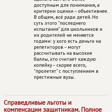
доступным для понимания, а
критерии оценки – объективнее.
В общем, всё ради детей. Но
суть этого "последнего
испытания" для школьников и
их родителей не меняется
годами: у кого есть деньги на
репетиторов – могут
рассчитывать на высокие
баллы, кто считает каждую
копейку – скорее всего,
"пролетят" с поступлением в
престижные вузы.
Справедливые льготы и
компенсации защитникам. Полное