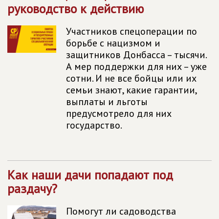
руководство к действию
Участников спецоперации по
борьбе с нацизмом и
защитников Донбасса – тысячи.
А мер поддержки для них – уже
сотни. И не все бойцы или их
семьи знают, какие гарантии,
выплаты и льготы
предусмотрело для них
государство.
Как наши дачи попадают под
раздачу?
Помогут ли садоводства