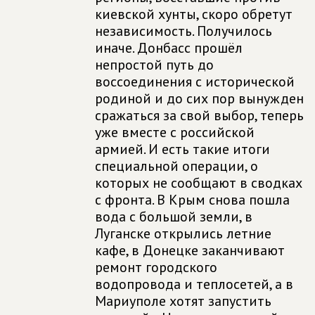
киевской хунты, скоро обретут
независимость. Получилось
иначе. Донбасс прошёл
непростой путь до
воссоединения с исторической
родиной и до сих пор вынужден
сражаться за свой выбор, теперь
уже вместе с российской
армией. И есть такие итоги
специальной операции, о
которых не сообщают в сводках
с фронта. В Крым снова пошла
вода с большой земли, в
Луганске открылись летние
кафе, в Донецке заканчивают
ремонт городского
водопровода и теплосетей, а в
Мариуполе хотят запустить