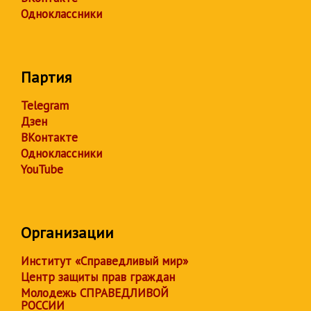
Одноклассники
Партия
Telegram
Дзен
ВКонтакте
Одноклассники
YouTube
Организации
Институт «Справедливый мир»
Центр защиты прав граждан
Молодежь СПРАВЕДЛИВОЙ
РОССИИ