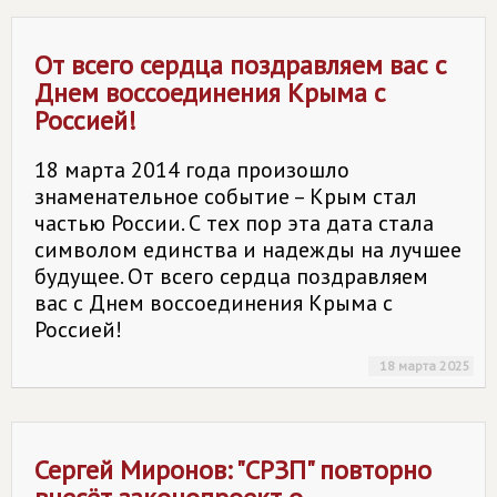
От всего сердца поздравляем вас с
Днем воссоединения Крыма с
Россией!
18 марта 2014 года произошло
знаменательное событие – Крым стал
частью России. С тех пор эта дата стала
символом единства и надежды на лучшее
будущее. От всего сердца поздравляем
вас с Днем воссоединения Крыма с
Россией!
18 марта 2025
Сергей Миронов: "СРЗП" повторно