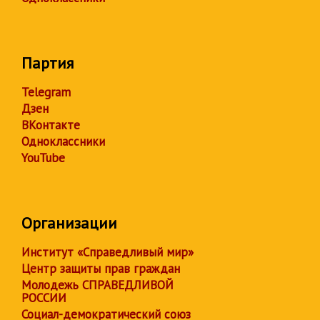
Партия
Telegram
Дзен
ВКонтакте
Одноклассники
YouTube
Организации
Институт «Справедливый мир»
Центр защиты прав граждан
Молодежь СПРАВЕДЛИВОЙ
РОССИИ
Социал-демократический союз