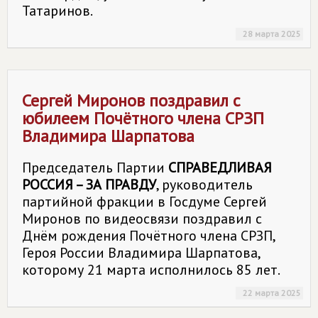
Татаринов.
28 марта 2025
Сергей Миронов поздравил с
юбилеем Почётного члена СРЗП
Владимира Шарпатова
Председатель Партии
СПРАВЕДЛИВАЯ
РОССИЯ – ЗА ПРАВДУ
, руководитель
партийной фракции в Госдуме Сергей
Миронов по видеосвязи поздравил с
Днём рождения Почётного члена СРЗП,
Героя России Владимира Шарпатова,
которому 21 марта исполнилось 85 лет.
22 марта 2025