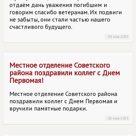
отдаём дань уважения погибшим и
говорим спасибо ветеранам. Их подвиги
не забыты, они стали частью нашего
счастливого будущего.
09 мая 2025
Местное отделение Советского
района поздравили коллег с Днем
Первомая!
Местное отделение Советского района
поздравили коллег с Днем Первомая и
вручили памятные подарки.
05 мая 2025