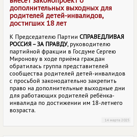
внесёт законопроект о
дополнительных выходных для
родителей детей-инвалидов,
достигших 18 лет
К Председателю Партии
СПРАВЕДЛИВАЯ
РОССИЯ – ЗА ПРАВДУ
, руководителю
партийной фракции в Госдуме Сергею
Миронову в ходе приёма граждан
обратилась группа представителей
сообщества родителей детей-инвалидов
с просьбой законодательно закрепить
право на дополнительные выходные дни
для работающих родителей ребёнка-
инвалида по достижении им 18-летнего
возраста.
14 марта 2025