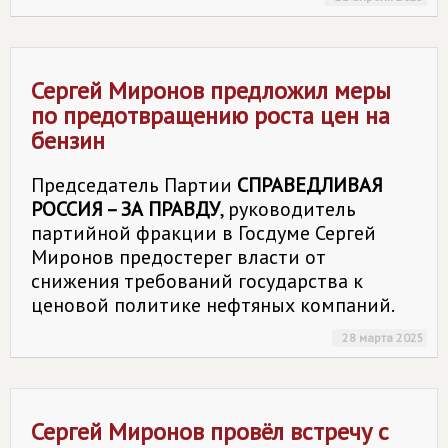
Сергей Миронов предложил меры
по предотвращению роста цен на
бензин
Председатель Партии
СПРАВЕДЛИВАЯ
РОССИЯ – ЗА ПРАВДУ
, руководитель
партийной фракции в Госдуме Сергей
Миронов предостерег власти от
снижения требований государства к
ценовой политике нефтяных компаний.
28 марта 2025
Сергей Миронов провёл встречу с