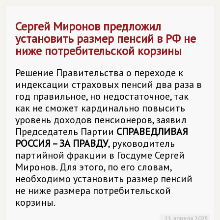
Сергей Миронов предложил
установить размер пенсий в РФ не
ниже потребительской корзины
Решение Правительства о переходе к
индексации страховых пенсий два раза в
год правильное, но недостаточное, так
как не сможет кардинально повысить
уровень доходов пенсионеров, заявил
Председатель Партии
СПРАВЕДЛИВАЯ
РОССИЯ – ЗА ПРАВДУ
, руководитель
партийной фракции в Госдуме Сергей
Миронов. Для этого, по его словам,
необходимо установить размер пенсий
не ниже размера потребительской
корзины.
21 апреля 2025