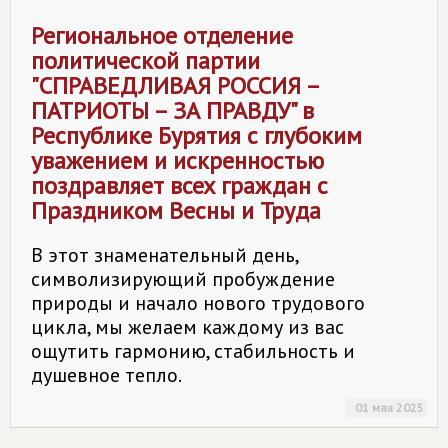
Региональное отделение
политической партии
"СПРАВЕДЛИВАЯ РОССИЯ –
ПАТРИОТЫ – ЗА ПРАВДУ" в
Республике Бурятия с глубоким
уважением и искренностью
поздравляет всех граждан с
Праздником Весны и Труда
В этот знаменательный день,
символизирующий пробуждение
природы и начало нового трудового
цикла, мы желаем каждому из вас
ощутить гармонию, стабильность и
душевное тепло.
01 мая 2025