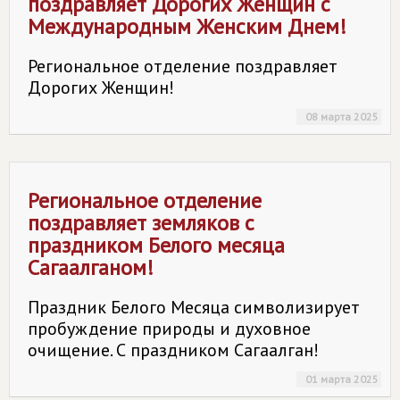
поздравляет Дорогих Женщин с
Международным Женским Днем!
Региональное отделение поздравляет
Дорогих Женщин!
08 марта 2025
Региональное отделение
поздравляет земляков с
праздником Белого месяца
Сагаалганом!
Праздник Белого Месяца символизирует
пробуждение природы и духовное
очищение. С праздником Сагаалган!
01 марта 2025