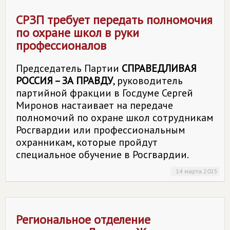
СРЗП требует передать полномочия
по охране школ в руки
профессионалов
Председатель Партии
СПРАВЕДЛИВАЯ
РОССИЯ – ЗА ПРАВДУ
, руководитель
партийной фракции в Госдуме Сергей
Миронов настаивает на передаче
полномочий по охране школ сотрудникам
Росгвардии или профессиональным
охранникам, которые пройдут
специальное обучение в Росгвардии.
14 марта 2025
Региональное отделение