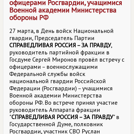
офицерами Росгвардии, учащимися
Военной академии Министерства
обороны РФ
27 марта, в День войск Национальной
гвардии, Председатель Партии
СПРАВЕДЛИВАЯ РОССИЯ – ЗА ПРАВДУ
,
руководитель партийной фракции в
Госдуме Сергей Миронов провёл встречу с
офицерами – военнослужащими
Федеральной службы войск
национальной гвардии Российской
Федерации (Росгвардии) – учащимися
Военной академии Министерства
обороны РФ. Во встрече принял участие
руководитель Аппарата фракции
"
СПРАВЕДЛИВАЯ РОССИЯ – ЗА ПРАВДУ
" в
Государственной Думе, полковник
Росгвардии, участник СВО Руслан